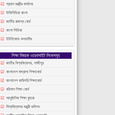
প্রধান মন্ত্রীর কার্যালয়
উকিপিডিয়া বাংলা
জাতীয় রাজস্ব বোর্ড
বাংলা পিডিয়া
ইউনিকোড কনভার্টার
শিক্ষা বিষয়ক ওয়েবসাইট লিংকসমূহ
জাতীয় বিশ্ববিদ্যালয়, গাজীপুর
বাংলাদেশ মাদ্রাসা শিক্ষাবোর্ড
বাংলাদেশ কারিগরি শিক্ষাবোর্ড
বরিশাল শিক্ষা বোর্ড
আনুষ্ঠানিক শিক্ষা ব্যুরো
বিশ্ববিদ্যালয় মঞ্জুরী কমিশন