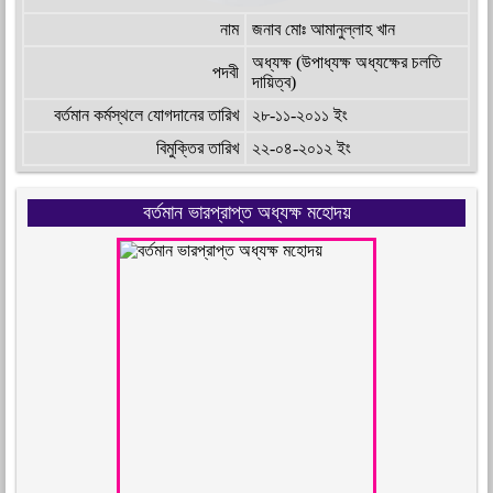
নাম
জনাব মোঃ আমানুল্লাহ খান
অধ্যক্ষ (উপাধ্যক্ষ অধ্যক্ষের চলতি
পদবী
দায়িত্ব)
বর্তমান কর্মস্থলে যোগদানের তারিখ
২৮-১১-২০১১ ইং
বিমুক্তির তারিখ
২২-০৪-২০১২ ইং
বর্তমান ভারপ্রাপ্ত অধ্যক্ষ মহোদয়