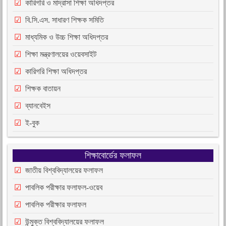
কারিগরি ও মাদ্রাসা শিক্ষা অধিদপ্তর
বি.সি.এস. সাধারণ শিক্ষক সমিতি
মাধ্যমিক ও উচ্চ শিক্ষা অধিদপ্তর
শিক্ষা মন্ত্রণালয়ের ওয়েবসাইট
কারিগরি শিক্ষা অধিদপ্তর
শিক্ষক বাতায়ন
ব্যানবেইস
ই-বুক
শিক্ষাবোর্ডের ফলাফল
জাতীয় বিশ্ববিদ্যালয়ের ফলাফল
পাবলিক পরীক্ষার ফলাফল-ওয়েব
পাবলিক পরীক্ষার ফলাফল
উন্মুক্ত বিশ্ববিদ্যালয়ের ফলাফল