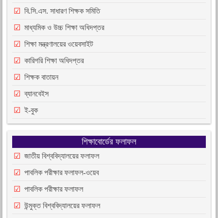
বি.সি.এস. সাধারণ শিক্ষক সমিতি
মাধ্যমিক ও উচ্চ শিক্ষা অধিদপ্তর
শিক্ষা মন্ত্রণালয়ের ওয়েবসাইট
কারিগরি শিক্ষা অধিদপ্তর
শিক্ষক বাতায়ন
ব্যানবেইস
ই-বুক
শিক্ষাবোর্ডের ফলাফল
জাতীয় বিশ্ববিদ্যালয়ের ফলাফল
পাবলিক পরীক্ষার ফলাফল-ওয়েব
পাবলিক পরীক্ষার ফলাফল
উন্মুক্ত বিশ্ববিদ্যালয়ের ফলাফল