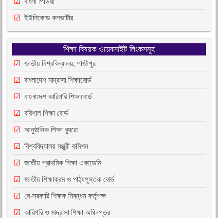
বাংলা পিডিয়া
ইউনিকোড কনভার্টার
শিক্ষা বিষয়ক ওয়েবসাইট লিংকসমূহ
জাতীয় বিশ্ববিদ্যালয়, গাজীপুর
বাংলাদেশ মাদ্রাসা শিক্ষাবোর্ড
বাংলাদেশ কারিগরি শিক্ষাবোর্ড
বরিশাল শিক্ষা বোর্ড
আনুষ্ঠানিক শিক্ষা ব্যুরো
বিশ্ববিদ্যালয় মঞ্জুরী কমিশন
জাতীয় প্রাথমিক শিক্ষা একাডেমি
জাতীয় শিক্ষাক্রম ও পাঠ্যপুস্তক বোর্ড
বে-সরকারি শিক্ষক নিবন্ধন কর্তৃপক্ষ
কারিগরি ও মাদ্রাসা শিক্ষা অধিদপ্তর