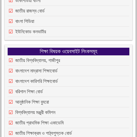
উকিপিডিয়া বাংলা
জাতীয় রাজস্ব বোর্ড
বাংলা পিডিয়া
ইউনিকোড কনভার্টার
শিক্ষা বিষয়ক ওয়েবসাইট লিংকসমূহ
জাতীয় বিশ্ববিদ্যালয়, গাজীপুর
বাংলাদেশ মাদ্রাসা শিক্ষাবোর্ড
বাংলাদেশ কারিগরি শিক্ষাবোর্ড
বরিশাল শিক্ষা বোর্ড
আনুষ্ঠানিক শিক্ষা ব্যুরো
বিশ্ববিদ্যালয় মঞ্জুরী কমিশন
জাতীয় প্রাথমিক শিক্ষা একাডেমি
জাতীয় শিক্ষাক্রম ও পাঠ্যপুস্তক বোর্ড