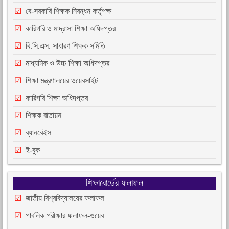
বে-সরকারি শিক্ষক নিবন্ধন কর্তৃপক্ষ
কারিগরি ও মাদ্রাসা শিক্ষা অধিদপ্তর
বি.সি.এস. সাধারণ শিক্ষক সমিতি
মাধ্যমিক ও উচ্চ শিক্ষা অধিদপ্তর
শিক্ষা মন্ত্রণালয়ের ওয়েবসাইট
কারিগরি শিক্ষা অধিদপ্তর
শিক্ষক বাতায়ন
ব্যানবেইস
ই-বুক
শিক্ষাবোর্ডের ফলাফল
জাতীয় বিশ্ববিদ্যালয়ের ফলাফল
পাবলিক পরীক্ষার ফলাফল-ওয়েব