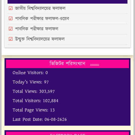
জাতীয় বিশ্ববিদ্যালয়ের ফলাফল
পাবলিক পরীক্ষার ফলাফল-ওয়েব
পাবলিক পরীক্ষার ফলাফল
উন্মুক্ত বিশ্ববিদ্যালয়ের ফলাফল
ভিজিটর পরিসংখ্যান
Online Visitors:
0
Today's Views:
97
Total Views:
303,597
Total Visitors:
102,884
Total Page Views:
13
Last Post Date:
06-08-2626