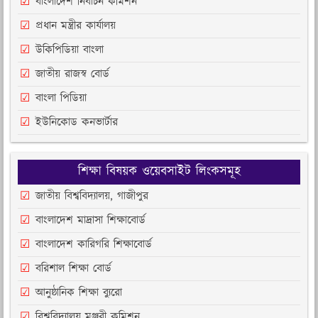
বাংলাদেশ নির্বাচন কমিশন
প্রধান মন্ত্রীর কার্যালয়
উকিপিডিয়া বাংলা
জাতীয় রাজস্ব বোর্ড
বাংলা পিডিয়া
ইউনিকোড কনভার্টার
শিক্ষা বিষয়ক ওয়েবসাইট লিংকসমূহ
জাতীয় বিশ্ববিদ্যালয়, গাজীপুর
বাংলাদেশ মাদ্রাসা শিক্ষাবোর্ড
বাংলাদেশ কারিগরি শিক্ষাবোর্ড
বরিশাল শিক্ষা বোর্ড
আনুষ্ঠানিক শিক্ষা ব্যুরো
বিশ্ববিদ্যালয় মঞ্জুরী কমিশন