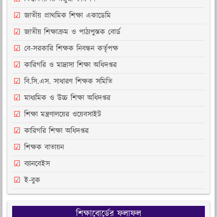
জাতীয় প্রাথমিক শিক্ষা একাডেমি
জাতীয় শিক্ষাক্রম ও পাঠ্যপুস্তক বোর্ড
বে-সরকারি শিক্ষক নিবন্ধন কর্তৃপক্ষ
কারিগরি ও মাদ্রাসা শিক্ষা অধিদপ্তর
বি.সি.এস. সাধারণ শিক্ষক সমিতি
মাধ্যমিক ও উচ্চ শিক্ষা অধিদপ্তর
শিক্ষা মন্ত্রণালয়ের ওয়েবসাইট
কারিগরি শিক্ষা অধিদপ্তর
শিক্ষক বাতায়ন
ব্যানবেইস
ই-বুক
শিক্ষাবোর্ডের ফলাফল