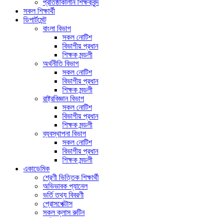
প্রতিষ্ঠাকালীন শিক্ষকবৃন্দ
সকল শিক্ষার্থী
ডিপার্টমেন্ট
বাংলা বিভাগ
সকল নোটিশ
বিভাগীয় প্রধান
শিক্ষক মন্ডলী
অর্থনীতি বিভাগ
সকল নোটিশ
বিভাগীয় প্রধান
শিক্ষক মন্ডলী
রাষ্ট্রবিজ্ঞান বিভাগ
সকল নোটিশ
বিভাগীয় প্রধান
শিক্ষক মন্ডলী
ব্যবস্থাপনা বিভাগ
সকল নোটিশ
বিভাগীয় প্রধান
শিক্ষক মন্ডলী
একাডেমিক
শ্রেণী ভিত্তিক শিক্ষার্থী
অভিভাবক প্যানেল
ভর্তি তথ্য বিবরণী
প্রোসপেক্টাস
সকল ক্লাস রুটিন