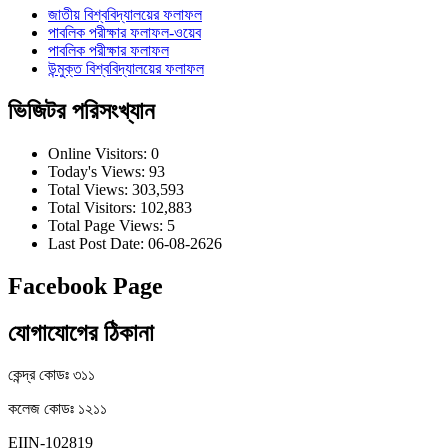
জাতীয় বিশ্ববিদ্যালয়ের ফলাফল
পাবলিক পরীক্ষার ফলাফল-ওয়েব
পাবলিক পরীক্ষার ফলাফল
উন্মুক্ত বিশ্ববিদ্যালয়ের ফলাফল
ভিজিটর পরিসংখ্যান
Online Visitors:
0
Today's Views:
93
Total Views:
303,593
Total Visitors:
102,883
Total Page Views:
5
Last Post Date:
06-08-2626
Facebook Page
যোগাযোগের ঠিকানা
কেন্দ্র কোডঃ ৩১১
কলেজ কোডঃ ১২১১
EIIN-102819