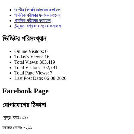
জাতীয় বিশ্ববিদ্যালয়ের ফলাফল
পাবলিক পরীক্ষার ফলাফল-ওয়েব
পাবলিক পরীক্ষার ফলাফল
উন্মুক্ত বিশ্ববিদ্যালয়ের ফলাফল
ভিজিটর পরিসংখ্যান
Online Visitors:
0
Today's Views:
16
Total Views:
303,419
Total Visitors:
102,791
Total Page Views:
7
Last Post Date:
06-08-2626
Facebook Page
যোগাযোগের ঠিকানা
কেন্দ্র কোডঃ ৩১১
কলেজ কোডঃ ১২১১