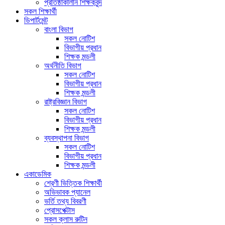
প্রতিষ্ঠাকালীন শিক্ষকবৃন্দ
সকল শিক্ষার্থী
ডিপার্টমেন্ট
বাংলা বিভাগ
সকল নোটিশ
বিভাগীয় প্রধান
শিক্ষক মন্ডলী
অর্থনীতি বিভাগ
সকল নোটিশ
বিভাগীয় প্রধান
শিক্ষক মন্ডলী
রাষ্ট্রবিজ্ঞান বিভাগ
সকল নোটিশ
বিভাগীয় প্রধান
শিক্ষক মন্ডলী
ব্যবস্থাপনা বিভাগ
সকল নোটিশ
বিভাগীয় প্রধান
শিক্ষক মন্ডলী
একাডেমিক
শ্রেণী ভিত্তিক শিক্ষার্থী
অভিভাবক প্যানেল
ভর্তি তথ্য বিবরণী
প্রোসপেক্টাস
সকল ক্লাস রুটিন