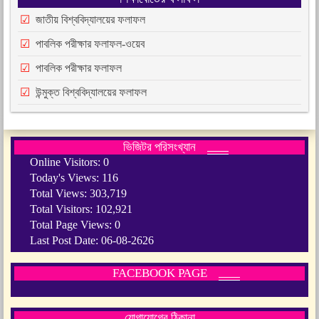
জাতীয় বিশ্ববিদ্যালয়ের ফলাফল
পাবলিক পরীক্ষার ফলাফল-ওয়েব
পাবলিক পরীক্ষার ফলাফল
উন্মুক্ত বিশ্ববিদ্যালয়ের ফলাফল
ভিজিটর পরিসংখ্যান
Online Visitors:
0
Today's Views:
116
Total Views:
303,719
Total Visitors:
102,921
Total Page Views:
0
Last Post Date:
06-08-2626
FACEBOOK PAGE
যোগাযোগের ঠিকানা