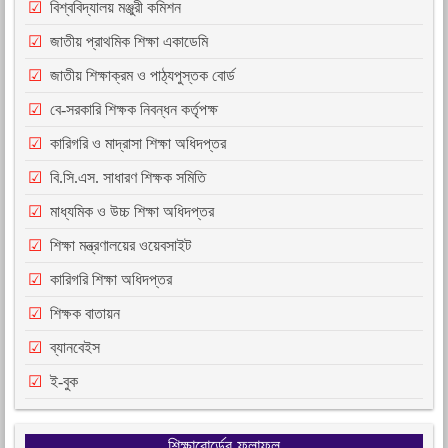
বিশ্ববিদ্যালয় মঞ্জুরী কমিশন
জাতীয় প্রাথমিক শিক্ষা একাডেমি
জাতীয় শিক্ষাক্রম ও পাঠ্যপুস্তক বোর্ড
বে-সরকারি শিক্ষক নিবন্ধন কর্তৃপক্ষ
কারিগরি ও মাদ্রাসা শিক্ষা অধিদপ্তর
বি.সি.এস. সাধারণ শিক্ষক সমিতি
মাধ্যমিক ও উচ্চ শিক্ষা অধিদপ্তর
শিক্ষা মন্ত্রণালয়ের ওয়েবসাইট
কারিগরি শিক্ষা অধিদপ্তর
শিক্ষক বাতায়ন
ব্যানবেইস
ই-বুক
শিক্ষাবোর্ডের ফলাফল