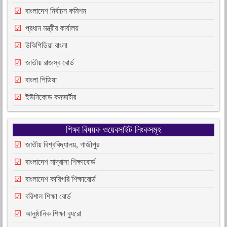
বাংলাদেশ নির্বাচন কমিশন
প্রধান মন্ত্রীর কার্যালয়
উকিপিডিয়া বাংলা
জাতীয় রাজস্ব বোর্ড
বাংলা পিডিয়া
ইউনিকোড কনভার্টার
শিক্ষা বিষয়ক ওয়েবসাইট লিংকসমূহ
জাতীয় বিশ্ববিদ্যালয়, গাজীপুর
বাংলাদেশ মাদ্রাসা শিক্ষাবোর্ড
বাংলাদেশ কারিগরি শিক্ষাবোর্ড
বরিশাল শিক্ষা বোর্ড
আনুষ্ঠানিক শিক্ষা ব্যুরো