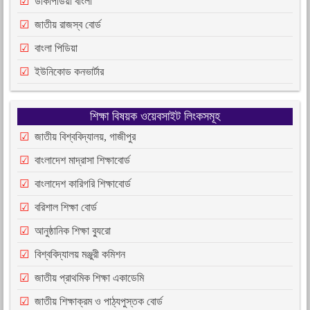
উকিপিডিয়া বাংলা
জাতীয় রাজস্ব বোর্ড
বাংলা পিডিয়া
ইউনিকোড কনভার্টার
শিক্ষা বিষয়ক ওয়েবসাইট লিংকসমূহ
জাতীয় বিশ্ববিদ্যালয়, গাজীপুর
বাংলাদেশ মাদ্রাসা শিক্ষাবোর্ড
বাংলাদেশ কারিগরি শিক্ষাবোর্ড
বরিশাল শিক্ষা বোর্ড
আনুষ্ঠানিক শিক্ষা ব্যুরো
বিশ্ববিদ্যালয় মঞ্জুরী কমিশন
জাতীয় প্রাথমিক শিক্ষা একাডেমি
জাতীয় শিক্ষাক্রম ও পাঠ্যপুস্তক বোর্ড