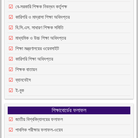
বে-সরকারি শিক্ষক নিবন্ধন কর্তৃপক্ষ
কারিগরি ও মাদ্রাসা শিক্ষা অধিদপ্তর
বি.সি.এস. সাধারণ শিক্ষক সমিতি
মাধ্যমিক ও উচ্চ শিক্ষা অধিদপ্তর
শিক্ষা মন্ত্রণালয়ের ওয়েবসাইট
কারিগরি শিক্ষা অধিদপ্তর
শিক্ষক বাতায়ন
ব্যানবেইস
ই-বুক
শিক্ষাবোর্ডের ফলাফল
জাতীয় বিশ্ববিদ্যালয়ের ফলাফল
পাবলিক পরীক্ষার ফলাফল-ওয়েব