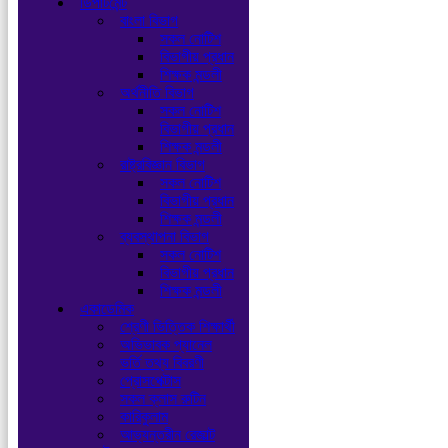
ডিপার্টমেন্ট
বাংলা বিভাগ
সকল নোটিশ
বিভাগীয় প্রধান
শিক্ষক মন্ডলী
অর্থনীতি বিভাগ
সকল নোটিশ
বিভাগীয় প্রধান
শিক্ষক মন্ডলী
রাষ্ট্রবিজ্ঞান বিভাগ
সকল নোটিশ
বিভাগীয় প্রধান
শিক্ষক মন্ডলী
ব্যবস্থাপনা বিভাগ
সকল নোটিশ
বিভাগীয় প্রধান
শিক্ষক মন্ডলী
একাডেমিক
শ্রেণী ভিত্তিক শিক্ষার্থী
অভিভাবক প্যানেল
ভর্তি তথ্য বিবরণী
প্রোসপেক্টাস
সকল ক্লাস রুটিন
কারিকুলাম
আভ্যন্তরীন রেজাল্ট