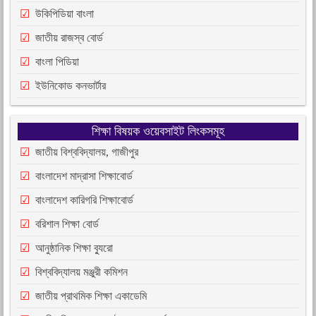
উকিপিডিয়া বাংলা
জাতীয় রাজস্ব বোর্ড
বাংলা পিডিয়া
ইউনিকোড কনভার্টার
শিক্ষা বিষয়ক ওয়েবসাইট লিংকসমূহ
জাতীয় বিশ্ববিদ্যালয়, গাজীপুর
বাংলাদেশ মাদ্রাসা শিক্ষাবোর্ড
বাংলাদেশ কারিগরি শিক্ষাবোর্ড
বরিশাল শিক্ষা বোর্ড
আনুষ্ঠানিক শিক্ষা ব্যুরো
বিশ্ববিদ্যালয় মঞ্জুরী কমিশন
জাতীয় প্রাথমিক শিক্ষা একাডেমি