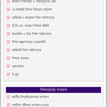
জাতীয় শিক্ষাক্রম ও পাঠ্যপুস্তক বোর্ড
বে-সরকারি শিক্ষক নিবন্ধন কর্তৃপক্ষ
কারিগরি ও মাদ্রাসা শিক্ষা অধিদপ্তর
বি.সি.এস. সাধারণ শিক্ষক সমিতি
মাধ্যমিক ও উচ্চ শিক্ষা অধিদপ্তর
শিক্ষা মন্ত্রণালয়ের ওয়েবসাইট
কারিগরি শিক্ষা অধিদপ্তর
শিক্ষক বাতায়ন
ব্যানবেইস
ই-বুক
শিক্ষাবোর্ডের ফলাফল
জাতীয় বিশ্ববিদ্যালয়ের ফলাফল
পাবলিক পরীক্ষার ফলাফল-ওয়েব