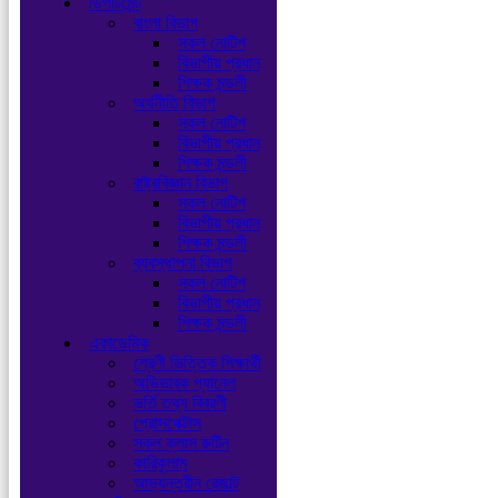
ডিপার্টমেন্ট
বাংলা বিভাগ
সকল নোটিশ
বিভাগীয় প্রধান
শিক্ষক মন্ডলী
অর্থনীতি বিভাগ
সকল নোটিশ
বিভাগীয় প্রধান
শিক্ষক মন্ডলী
রাষ্ট্রবিজ্ঞান বিভাগ
সকল নোটিশ
বিভাগীয় প্রধান
শিক্ষক মন্ডলী
ব্যবস্থাপনা বিভাগ
সকল নোটিশ
বিভাগীয় প্রধান
শিক্ষক মন্ডলী
একাডেমিক
শ্রেণী ভিত্তিক শিক্ষার্থী
অভিভাবক প্যানেল
ভর্তি তথ্য বিবরণী
প্রোসপেক্টাস
সকল ক্লাস রুটিন
কারিকুলাম
আভ্যন্তরীন রেজাল্ট