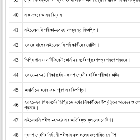
40
এক নজরে আসন বিন্যাস।
41
এইচ.এস.সি পরীক্ষা-২০২৪ সংক্রান্ত বিজ্ঞপ্তি।
42
২০২৪ সালের এইচ.এস.সি পরীক্ষার্থীদের নোটিশ।
43
ডিগ্রি পাস ও সার্টিফিকেট কোর্স ২য় বর্ষের প্রবেশপত্র গ্রহণ প্রসঙ্গে।
44
২০২৩-২০২৪ শিক্ষাবর্ষের একাদশ শ্রেনীর বার্ষিক পরীক্ষার রুটিন।
45
অনার্স ১ম বর্ষের ফরম পূরণ এর বিজ্ঞপ্তি।
২০২১-২২ শিক্ষাবর্ষের ডিগ্রি ১ম বর্ষের শিক্ষার্থীদের উপবৃত্তির আবেদন
46
প্রসঙ্গে।
47
এইচএসসি পরীক্ষা-২০২৪ এর অতিরিক্ত ক্লাসের নোটিশ।
48
দ্বাদশ শ্রেণির নির্বাচনী পরীক্ষার ফলাফলের সংশোধিত নোটিশ।