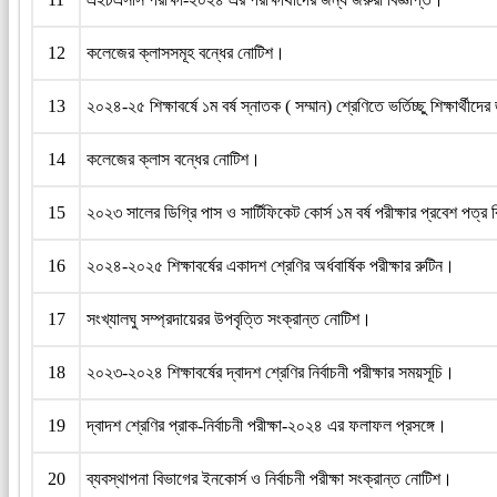
12
কলেজের ক্লাসসমূহ বন্ধের নোটিশ।
13
২০২৪-২৫ শিক্ষাবর্ষে ১ম বর্ষ স্নাতক ( সম্মান) শ্রেণিতে ভর্তিচ্ছু শিক্ষার্থীদের 
14
কলেজের ক্লাস বন্ধের নোটিশ।
15
২০২৩ সালের ডিগ্রি পাস ও সার্টিফিকেট কোর্স ১ম বর্ষ পরীক্ষার প্রবেশ পত্র
16
২০২৪-২০২৫ শিক্ষাবর্ষের একাদশ শ্রেণির অর্ধবার্ষিক পরীক্ষার রুটিন।
17
সংখ্যালঘু সম্প্রদায়েরর উপবৃত্তি সংক্রান্ত নোটিশ।
18
২০২৩-২০২৪ শিক্ষাবর্ষের দ্বাদশ শ্রেণির নির্বাচনী পরীক্ষার সময়সূচি।
19
দ্বাদশ শ্রেণির প্রাক-নির্বাচনী পরীক্ষা-২০২৪ এর ফলাফল প্রসঙ্গে।
20
ব্যবস্থাপনা বিভাগের ইনকোর্স ও নির্বাচনী পরীক্ষা সংক্রান্ত নোটিশ।