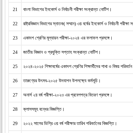
21
বাংলা বিভাগের ইনকোর্স ও নির্বাচনী পরীক্ষা সংক্রান্ত নোটিশ।
22
রাষ্ট্রবিজ্ঞান বিভাগের স্নাতক( সম্মান) ৩য় বর্ষের ইনকোর্স ও নির্বাচনী পরীক্ষ
23
একাদশ শ্রেণির মূল্যায়ন পরীক্ষা-২০২৪ এর ফলাফল প্রসঙ্গে।
24
জাতীয় বিজ্ঞান ও প্রযুক্তি সপ্তাহ সংক্রান্ত নোটিশ।
25
২০২৪-২০২৫ শিক্ষাবর্ষের একাদশ শ্রেণির শিক্ষার্থীদের শাখা ও বিষয় পরিবর্তন
26
তারুণ্যের উৎসব-২০২৫ উদযাপন উপলক্ষ্যে কর্মসূচি।
27
অনার্স ২য় বর্ষ পরীক্ষা-২০২৩ এর প্রবেশপত্র বিতরণ প্রসঙ্গে।
28
ক্লাসসমূহ বন্ধের বিজ্ঞপ্তি।
29
২০২২ সালের ডিগ্রি ৩য় বর্ষ পরীক্ষার তারিখ পরিবর্তনের বিজ্ঞপ্তি।