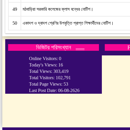
49
মঠবাড়িয়া সরকারি কলেজের ক্লাস বন্ধের নোটিশ।
50
একাদশ ও দ্বাদশ শ্রেণির উপবৃত্তি প্রাপ্ত শিক্ষার্থীদের নোটিশ।
ভিজিটর পরিসংখ্যান
Online Visitors:
0
Today's Views:
16
Total Views:
303,419
Total Visitors:
102,791
Total Page Views:
53
Last Post Date:
06-08-2626