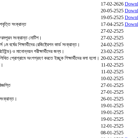
17-02-2626
Downl
20-05-2525
Downl
19-05-2525
Downl
উপবৃত্তি সংক্রান্ত
17-04-2525
Downl
27-02-2525
 ফরমপূরন সংক্রান্ত নোটিশ।
27-02-2525
 ১ম বর্ষের শিক্ষার্থীদের রেজিষ্ট্রেশন কার্ড সংক্রান্ত।
24-02-2525
েইন্ড) ও মানোন্নয়ন পরীক্ষার্থীদের জন্য।
23-02-2525
িখিত প্রোগ্রামে অংশগ্রহণ করতে ইচ্ছুক শিক্ষার্থীদের বলা হলো।
20-02-2525
তি।
11-02-2525
11-02-2525
10-02-2525
িজ্ঞপ্তি
27-01-2525
27-01-2525
 সংক্রান্ত।
26-01-2525
19-01-2525
19-01-2525
19-01-2525
12-01-2525
08-01-2525