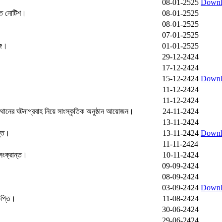
08-01-2525
Downl
ান্ত নোটিশ।
08-01-2525
08-01-2525
07-01-2525
গে।
01-01-2525
29-12-2424
17-12-2424
15-12-2424
Downl
11-12-2424
11-12-2424
থানের ঘটনাপ্রবাহ নিয়ে সাংস্কৃতিক অনুষ্ঠান আয়োজন।
24-11-2424
13-11-2424
ন্ত।
13-11-2424
Downl
11-11-2424
 সংক্রান্ত।
10-11-2424
09-09-2424
08-09-2424
03-09-2424
Downl
্ঞপ্তি।
11-08-2424
30-06-2424
29-06-2424