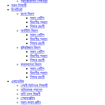
প্রতিষ্ঠাকালীন শিক্ষকবৃন্দ
সকল শিক্ষার্থী
ডিপার্টমেন্ট
বাংলা বিভাগ
সকল নোটিশ
বিভাগীয় প্রধান
শিক্ষক মন্ডলী
অর্থনীতি বিভাগ
সকল নোটিশ
বিভাগীয় প্রধান
শিক্ষক মন্ডলী
রাষ্ট্রবিজ্ঞান বিভাগ
সকল নোটিশ
বিভাগীয় প্রধান
শিক্ষক মন্ডলী
ব্যবস্থাপনা বিভাগ
সকল নোটিশ
বিভাগীয় প্রধান
শিক্ষক মন্ডলী
একাডেমিক
শ্রেণী ভিত্তিক শিক্ষার্থী
অভিভাবক প্যানেল
ভর্তি তথ্য বিবরণী
প্রোসপেক্টাস
সকল ক্লাস রুটিন