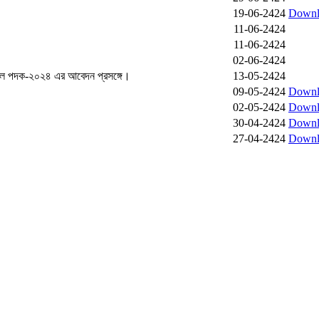
19-06-2424
Downl
11-06-2424
11-06-2424
02-06-2424
 রাসেল পদক-২০২৪ এর আবেদন প্রসঙ্গে।
13-05-2424
09-05-2424
Downl
02-05-2424
Downl
30-04-2424
Downl
27-04-2424
Downl