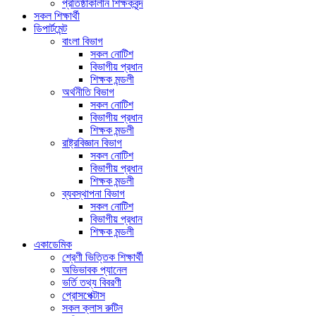
প্রতিষ্ঠাকালীন শিক্ষকবৃন্দ
সকল শিক্ষার্থী
ডিপার্টমেন্ট
বাংলা বিভাগ
সকল নোটিশ
বিভাগীয় প্রধান
শিক্ষক মন্ডলী
অর্থনীতি বিভাগ
সকল নোটিশ
বিভাগীয় প্রধান
শিক্ষক মন্ডলী
রাষ্ট্রবিজ্ঞান বিভাগ
সকল নোটিশ
বিভাগীয় প্রধান
শিক্ষক মন্ডলী
ব্যবস্থাপনা বিভাগ
সকল নোটিশ
বিভাগীয় প্রধান
শিক্ষক মন্ডলী
একাডেমিক
শ্রেণী ভিত্তিক শিক্ষার্থী
অভিভাবক প্যানেল
ভর্তি তথ্য বিবরণী
প্রোসপেক্টাস
সকল ক্লাস রুটিন