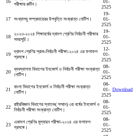
16
01-
পরীক্ষার রুটিন।
2525
19-
17
সংখ্যালঘু সম্প্রদায়েরর উপবৃত্তি সংক্রান্ত নোটিশ।
01-
2525
19-
২০২৩-২০২৪ শিক্ষাবর্ষের দ্বাদশ শ্রেণির নির্বাচনী পরীক্ষার
18
01-
সময়সূচি।
2525
12-
দ্বাদশ শ্রেণির প্রাক-নির্বাচনী পরীক্ষা-২০২৪ এর ফলাফল
19
01-
প্রসঙ্গে।
2525
08-
ব্যবস্থাপনা বিভাগের ইনকোর্স ও নির্বাচনী পরীক্ষা সংক্রান্ত
20
01-
নোটিশ।
2525
08-
বাংলা বিভাগের ইনকোর্স ও নির্বাচনী পরীক্ষা সংক্রান্ত
21
01-
Download
নোটিশ।
2525
08-
রাষ্ট্রবিজ্ঞান বিভাগের স্নাতক( সম্মান) ৩য় বর্ষের ইনকোর্স ও
22
01-
নির্বাচনী পরীক্ষা সংক্রান্ত নোটিশ।
2525
08-
একাদশ শ্রেণির মূল্যায়ন পরীক্ষা-২০২৪ এর ফলাফল
23
01-
প্রসঙ্গে।
2525