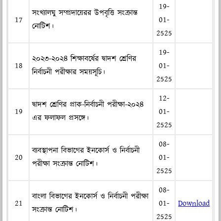
19-
সংখ্যালঘু সম্প্রদায়েরর উপবৃত্তি সংক্রান্ত
17
01-
নোটিশ।
2525
19-
২০২৩-২০২৪ শিক্ষাবর্ষের দ্বাদশ শ্রেণির
18
01-
নির্বাচনী পরীক্ষার সময়সূচি।
2525
12-
দ্বাদশ শ্রেণির প্রাক-নির্বাচনী পরীক্ষা-২০২৪
19
01-
এর ফলাফল প্রসঙ্গে।
2525
08-
ব্যবস্থাপনা বিভাগের ইনকোর্স ও নির্বাচনী
20
01-
পরীক্ষা সংক্রান্ত নোটিশ।
2525
08-
বাংলা বিভাগের ইনকোর্স ও নির্বাচনী পরীক্ষা
21
01-
Download
সংক্রান্ত নোটিশ।
2525