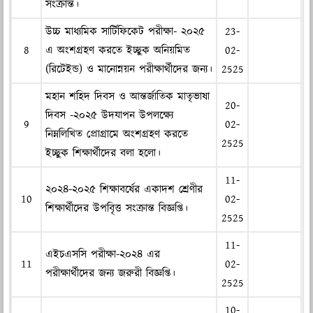
সংক্রান্ত।
উচ্চ মাধ্যমিক সার্টিফিকেট পরীক্ষা- ২০২৫
23-
8
এ অংশগ্রহণ করতে ইচ্ছুক অনিয়মিত
02-
(রিটেইন্ড) ও মানোন্নয়ন পরীক্ষার্থীদের জন্য।
2525
মহান শহিদ দিবস ও আন্তর্জাতিক মাতৃভাষা
20-
দিবস -২০২৫ উদযাপন উপলক্ষ্যে
9
02-
নিম্নলিখিত প্রোগ্রামে অংশগ্রহণ করতে
2525
ইচ্ছুক শিক্ষার্থীদের বলা হলো।
11-
২০২৪-২০২৫ শিক্ষাবর্ষের একাদশ শ্রেণীর
10
02-
শিক্ষার্থীদের উপবৃিত্ত সংক্রান্ত বিজ্ঞপ্তি।
2525
11-
এইচএসসি পরীক্ষা-২০২৪ এর
11
02-
পরীক্ষার্থীদের জন্য জরুরী বিজ্ঞপ্তি।
2525
10-