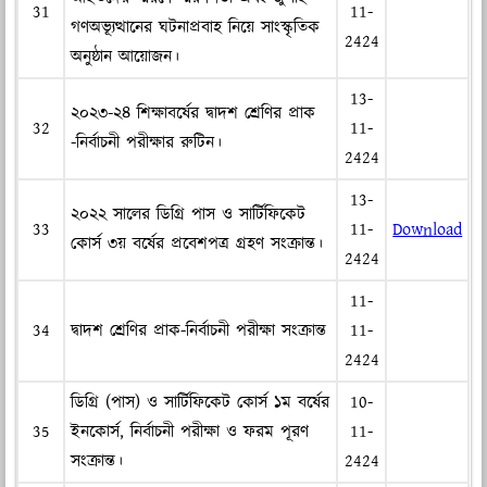
31
11-
গণঅভ্যূত্থানের ঘটনাপ্রবাহ নিয়ে সাংস্কৃতিক
2424
অনুষ্ঠান আয়োজন।
13-
২০২৩-২৪ শিক্ষাবর্ষের দ্বাদশ শ্রেণির প্রাক
32
11-
-নির্বাচনী পরীক্ষার রুটিন।
2424
13-
২০২২ সালের ডিগ্রি পাস ও সার্টিফিকেট
33
11-
Download
কোর্স ৩য় বর্ষের প্রবেশপত্র গ্রহণ সংক্রান্ত।
2424
11-
34
দ্বাদশ শ্রেণির প্রাক-নির্বাচনী পরীক্ষা সংক্রান্ত
11-
2424
ডিগ্রি (পাস) ও সার্টিফিকেট কোর্স ১ম বর্ষের
10-
35
ইনকোর্স, নির্বাচনী পরীক্ষা ও ফরম পূরণ
11-
সংক্রান্ত।
2424