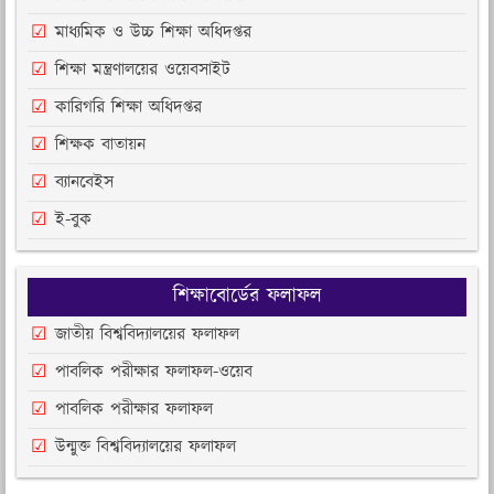
মাধ্যমিক ও উচ্চ শিক্ষা অধিদপ্তর
শিক্ষা মন্ত্রণালয়ের ওয়েবসাইট
কারিগরি শিক্ষা অধিদপ্তর
শিক্ষক বাতায়ন
ব্যানবেইস
ই-বুক
শিক্ষাবোর্ডের ফলাফল
জাতীয় বিশ্ববিদ্যালয়ের ফলাফল
পাবলিক পরীক্ষার ফলাফল-ওয়েব
পাবলিক পরীক্ষার ফলাফল
উন্মুক্ত বিশ্ববিদ্যালয়ের ফলাফল