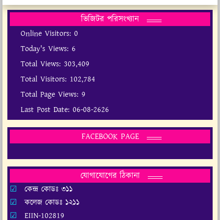
ভিজিটর পরিসংখ্যান
Online Visitors:
0
Today's Views:
6
Total Views:
303,409
Total Visitors:
102,784
Total Page Views:
9
Last Post Date:
06-08-2626
FACEBOOK PAGE
যোগাযোগের ঠিকানা
কেন্দ্র কোডঃ ৩১১
কলেজ কোডঃ ১২১১
EIIN-102819