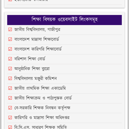
শিক্ষা বিষয়ক ওয়েবসাইট লিংকসমূহ
জাতীয় বিশ্ববিদ্যালয়, গাজীপুর
বাংলাদেশ মাদ্রাসা শিক্ষাবোর্ড
বাংলাদেশ কারিগরি শিক্ষাবোর্ড
বরিশাল শিক্ষা বোর্ড
আনুষ্ঠানিক শিক্ষা ব্যুরো
বিশ্ববিদ্যালয় মঞ্জুরী কমিশন
জাতীয় প্রাথমিক শিক্ষা একাডেমি
জাতীয় শিক্ষাক্রম ও পাঠ্যপুস্তক বোর্ড
বে-সরকারি শিক্ষক নিবন্ধন কর্তৃপক্ষ
কারিগরি ও মাদ্রাসা শিক্ষা অধিদপ্তর
বি.সি.এস. সাধারণ শিক্ষক সমিতি