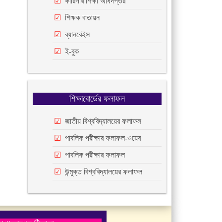
কারিগরি শিক্ষা অধিদপ্তর
শিক্ষক বাতায়ন
ব্যানবেইস
ই-বুক
শিক্ষাবোর্ডের ফলাফল
জাতীয় বিশ্ববিদ্যালয়ের ফলাফল
পাবলিক পরীক্ষার ফলাফল-ওয়েব
পাবলিক পরীক্ষার ফলাফল
উন্মুক্ত বিশ্ববিদ্যালয়ের ফলাফল