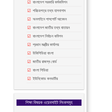
বাংলাদেশ সরকারি কর্মকমিশন
পরিচয়পত্র তথ্য হালনাগাদ
অনলাইনে পাসপোর্ট আবেদন
বাংলাদেশ জাতীয় তথ্য বাতায়ন
বাংলাদেশ নির্বাচন কমিশন
প্রধান মন্ত্রীর কার্যালয়
উকিপিডিয়া বাংলা
জাতীয় রাজস্ব বোর্ড
বাংলা পিডিয়া
ইউনিকোড কনভার্টার
শিক্ষা বিষয়ক ওয়েবসাইট লিংকসমূহ