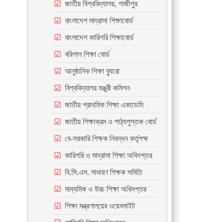
জাতীয় বিশ্ববিদ্যালয়, গাজীপুর
বাংলাদেশ মাদ্রাসা শিক্ষাবোর্ড
বাংলাদেশ কারিগরি শিক্ষাবোর্ড
বরিশাল শিক্ষা বোর্ড
আনুষ্ঠানিক শিক্ষা ব্যুরো
বিশ্ববিদ্যালয় মঞ্জুরী কমিশন
জাতীয় প্রাথমিক শিক্ষা একাডেমি
জাতীয় শিক্ষাক্রম ও পাঠ্যপুস্তক বোর্ড
বে-সরকারি শিক্ষক নিবন্ধন কর্তৃপক্ষ
কারিগরি ও মাদ্রাসা শিক্ষা অধিদপ্তর
বি.সি.এস. সাধারণ শিক্ষক সমিতি
মাধ্যমিক ও উচ্চ শিক্ষা অধিদপ্তর
শিক্ষা মন্ত্রণালয়ের ওয়েবসাইট