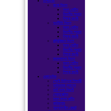
ডিপার্টমেন্ট
বাংলা বিভাগ
সকল নোটিশ
বিভাগীয় প্রধান
শিক্ষক মন্ডলী
অর্থনীতি বিভাগ
সকল নোটিশ
বিভাগীয় প্রধান
শিক্ষক মন্ডলী
রাষ্ট্রবিজ্ঞান বিভাগ
সকল নোটিশ
বিভাগীয় প্রধান
শিক্ষক মন্ডলী
ব্যবস্থাপনা বিভাগ
সকল নোটিশ
বিভাগীয় প্রধান
শিক্ষক মন্ডলী
একাডেমিক
শ্রেণী ভিত্তিক শিক্ষার্থী
অভিভাবক প্যানেল
ভর্তি তথ্য বিবরণী
প্রোসপেক্টাস
সকল ক্লাস রুটিন
কারিকুলাম
আভ্যন্তরীন রেজাল্ট