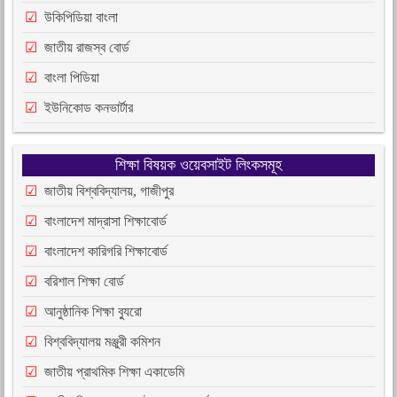
উকিপিডিয়া বাংলা
জাতীয় রাজস্ব বোর্ড
বাংলা পিডিয়া
ইউনিকোড কনভার্টার
শিক্ষা বিষয়ক ওয়েবসাইট লিংকসমূহ
জাতীয় বিশ্ববিদ্যালয়, গাজীপুর
বাংলাদেশ মাদ্রাসা শিক্ষাবোর্ড
বাংলাদেশ কারিগরি শিক্ষাবোর্ড
বরিশাল শিক্ষা বোর্ড
আনুষ্ঠানিক শিক্ষা ব্যুরো
বিশ্ববিদ্যালয় মঞ্জুরী কমিশন
জাতীয় প্রাথমিক শিক্ষা একাডেমি