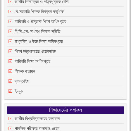
জাতীয় শিক্ষাক্রম ও পাঠ্যপুস্তক বোর্ড
বে-সরকারি শিক্ষক নিবন্ধন কর্তৃপক্ষ
কারিগরি ও মাদ্রাসা শিক্ষা অধিদপ্তর
বি.সি.এস. সাধারণ শিক্ষক সমিতি
মাধ্যমিক ও উচ্চ শিক্ষা অধিদপ্তর
শিক্ষা মন্ত্রণালয়ের ওয়েবসাইট
কারিগরি শিক্ষা অধিদপ্তর
শিক্ষক বাতায়ন
ব্যানবেইস
ই-বুক
শিক্ষাবোর্ডের ফলাফল
জাতীয় বিশ্ববিদ্যালয়ের ফলাফল
পাবলিক পরীক্ষার ফলাফল-ওয়েব