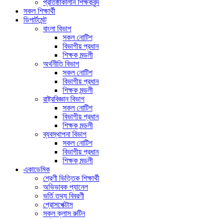
প্রতিষ্ঠাকালীন শিক্ষকবৃন্দ
সকল শিক্ষার্থী
ডিপার্টমেন্ট
বাংলা বিভাগ
সকল নোটিশ
বিভাগীয় প্রধান
শিক্ষক মন্ডলী
অর্থনীতি বিভাগ
সকল নোটিশ
বিভাগীয় প্রধান
শিক্ষক মন্ডলী
রাষ্ট্রবিজ্ঞান বিভাগ
সকল নোটিশ
বিভাগীয় প্রধান
শিক্ষক মন্ডলী
ব্যবস্থাপনা বিভাগ
সকল নোটিশ
বিভাগীয় প্রধান
শিক্ষক মন্ডলী
একাডেমিক
শ্রেণী ভিত্তিক শিক্ষার্থী
অভিভাবক প্যানেল
ভর্তি তথ্য বিবরণী
প্রোসপেক্টাস
সকল ক্লাস রুটিন