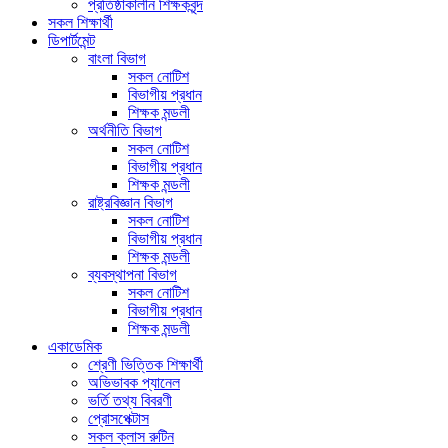
প্রতিষ্ঠাকালীন শিক্ষকবৃন্দ
সকল শিক্ষার্থী
ডিপার্টমেন্ট
বাংলা বিভাগ
সকল নোটিশ
বিভাগীয় প্রধান
শিক্ষক মন্ডলী
অর্থনীতি বিভাগ
সকল নোটিশ
বিভাগীয় প্রধান
শিক্ষক মন্ডলী
রাষ্ট্রবিজ্ঞান বিভাগ
সকল নোটিশ
বিভাগীয় প্রধান
শিক্ষক মন্ডলী
ব্যবস্থাপনা বিভাগ
সকল নোটিশ
বিভাগীয় প্রধান
শিক্ষক মন্ডলী
একাডেমিক
শ্রেণী ভিত্তিক শিক্ষার্থী
অভিভাবক প্যানেল
ভর্তি তথ্য বিবরণী
প্রোসপেক্টাস
সকল ক্লাস রুটিন