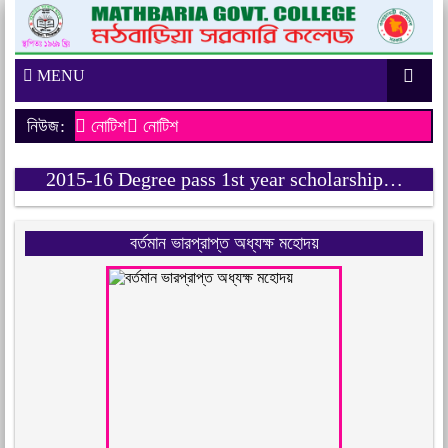
MENU
নিউজ:
নোটিশ
নোটিশ
2015-16 Degree pass 1st year scholarship…
বর্তমান ভারপ্রাপ্ত অধ্যক্ষ মহোদয়