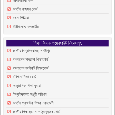
উকিপিডিয়া বাংলা
জাতীয় রাজস্ব বোর্ড
বাংলা পিডিয়া
ইউনিকোড কনভার্টার
শিক্ষা বিষয়ক ওয়েবসাইট লিংকসমূহ
জাতীয় বিশ্ববিদ্যালয়, গাজীপুর
বাংলাদেশ মাদ্রাসা শিক্ষাবোর্ড
বাংলাদেশ কারিগরি শিক্ষাবোর্ড
বরিশাল শিক্ষা বোর্ড
আনুষ্ঠানিক শিক্ষা ব্যুরো
বিশ্ববিদ্যালয় মঞ্জুরী কমিশন
জাতীয় প্রাথমিক শিক্ষা একাডেমি
জাতীয় শিক্ষাক্রম ও পাঠ্যপুস্তক বোর্ড