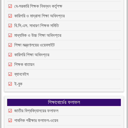
বে-সরকারি শিক্ষক নিবন্ধন কর্তৃপক্ষ
কারিগরি ও মাদ্রাসা শিক্ষা অধিদপ্তর
বি.সি.এস. সাধারণ শিক্ষক সমিতি
মাধ্যমিক ও উচ্চ শিক্ষা অধিদপ্তর
শিক্ষা মন্ত্রণালয়ের ওয়েবসাইট
কারিগরি শিক্ষা অধিদপ্তর
শিক্ষক বাতায়ন
ব্যানবেইস
ই-বুক
শিক্ষাবোর্ডের ফলাফল
জাতীয় বিশ্ববিদ্যালয়ের ফলাফল
পাবলিক পরীক্ষার ফলাফল-ওয়েব