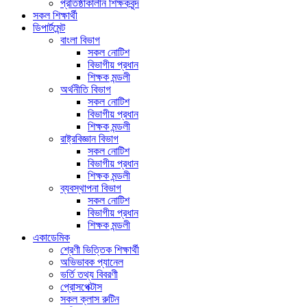
প্রতিষ্ঠাকালীন শিক্ষকবৃন্দ
সকল শিক্ষার্থী
ডিপার্টমেন্ট
বাংলা বিভাগ
সকল নোটিশ
বিভাগীয় প্রধান
শিক্ষক মন্ডলী
অর্থনীতি বিভাগ
সকল নোটিশ
বিভাগীয় প্রধান
শিক্ষক মন্ডলী
রাষ্ট্রবিজ্ঞান বিভাগ
সকল নোটিশ
বিভাগীয় প্রধান
শিক্ষক মন্ডলী
ব্যবস্থাপনা বিভাগ
সকল নোটিশ
বিভাগীয় প্রধান
শিক্ষক মন্ডলী
একাডেমিক
শ্রেণী ভিত্তিক শিক্ষার্থী
অভিভাবক প্যানেল
ভর্তি তথ্য বিবরণী
প্রোসপেক্টাস
সকল ক্লাস রুটিন