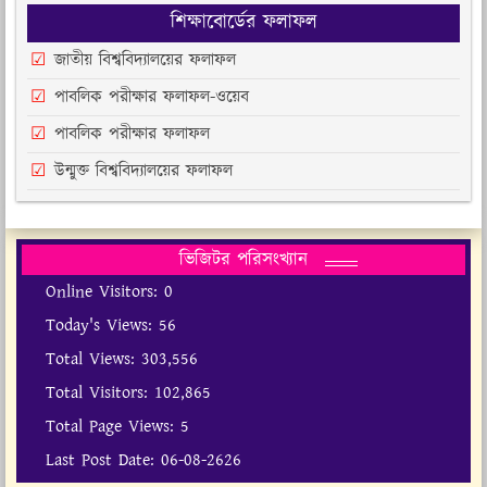
শিক্ষাবোর্ডের ফলাফল
জাতীয় বিশ্ববিদ্যালয়ের ফলাফল
পাবলিক পরীক্ষার ফলাফল-ওয়েব
পাবলিক পরীক্ষার ফলাফল
উন্মুক্ত বিশ্ববিদ্যালয়ের ফলাফল
ভিজিটর পরিসংখ্যান
Online Visitors:
0
Today's Views:
56
Total Views:
303,556
Total Visitors:
102,865
Total Page Views:
5
Last Post Date:
06-08-2626