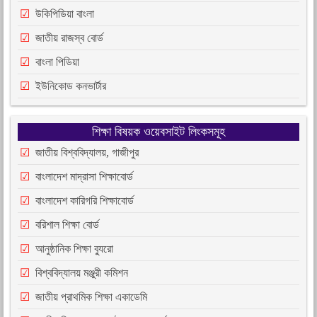
উকিপিডিয়া বাংলা
জাতীয় রাজস্ব বোর্ড
বাংলা পিডিয়া
ইউনিকোড কনভার্টার
শিক্ষা বিষয়ক ওয়েবসাইট লিংকসমূহ
জাতীয় বিশ্ববিদ্যালয়, গাজীপুর
বাংলাদেশ মাদ্রাসা শিক্ষাবোর্ড
বাংলাদেশ কারিগরি শিক্ষাবোর্ড
বরিশাল শিক্ষা বোর্ড
আনুষ্ঠানিক শিক্ষা ব্যুরো
বিশ্ববিদ্যালয় মঞ্জুরী কমিশন
জাতীয় প্রাথমিক শিক্ষা একাডেমি