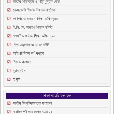
জাতীয় শিক্ষাক্রম ও পাঠ্যপুস্তক বোর্ড
বে-সরকারি শিক্ষক নিবন্ধন কর্তৃপক্ষ
কারিগরি ও মাদ্রাসা শিক্ষা অধিদপ্তর
বি.সি.এস. সাধারণ শিক্ষক সমিতি
মাধ্যমিক ও উচ্চ শিক্ষা অধিদপ্তর
শিক্ষা মন্ত্রণালয়ের ওয়েবসাইট
কারিগরি শিক্ষা অধিদপ্তর
শিক্ষক বাতায়ন
ব্যানবেইস
ই-বুক
শিক্ষাবোর্ডের ফলাফল
জাতীয় বিশ্ববিদ্যালয়ের ফলাফল
পাবলিক পরীক্ষার ফলাফল-ওয়েব