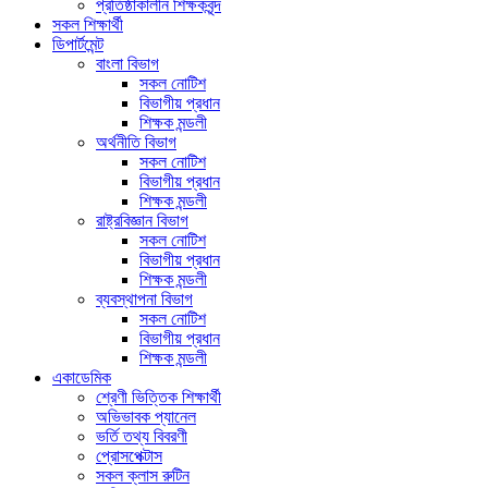
প্রতিষ্ঠাকালীন শিক্ষকবৃন্দ
সকল শিক্ষার্থী
ডিপার্টমেন্ট
বাংলা বিভাগ
সকল নোটিশ
বিভাগীয় প্রধান
শিক্ষক মন্ডলী
অর্থনীতি বিভাগ
সকল নোটিশ
বিভাগীয় প্রধান
শিক্ষক মন্ডলী
রাষ্ট্রবিজ্ঞান বিভাগ
সকল নোটিশ
বিভাগীয় প্রধান
শিক্ষক মন্ডলী
ব্যবস্থাপনা বিভাগ
সকল নোটিশ
বিভাগীয় প্রধান
শিক্ষক মন্ডলী
একাডেমিক
শ্রেণী ভিত্তিক শিক্ষার্থী
অভিভাবক প্যানেল
ভর্তি তথ্য বিবরণী
প্রোসপেক্টাস
সকল ক্লাস রুটিন