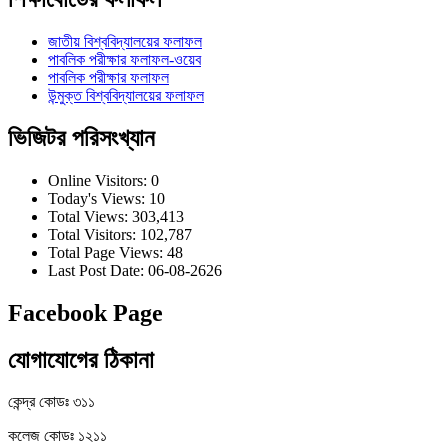
জাতীয় বিশ্ববিদ্যালয়ের ফলাফল
পাবলিক পরীক্ষার ফলাফল-ওয়েব
পাবলিক পরীক্ষার ফলাফল
উন্মুক্ত বিশ্ববিদ্যালয়ের ফলাফল
ভিজিটর পরিসংখ্যান
Online Visitors:
0
Today's Views:
10
Total Views:
303,413
Total Visitors:
102,787
Total Page Views:
48
Last Post Date:
06-08-2626
Facebook Page
যোগাযোগের ঠিকানা
কেন্দ্র কোডঃ ৩১১
কলেজ কোডঃ ১২১১