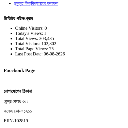
উন্মুক্ত বিশ্ববিদ্যালয়ের ফলাফল
ভিজিটর পরিসংখ্যান
Online Visitors:
0
Today's Views:
1
Total Views:
303,435
Total Visitors:
102,802
Total Page Views:
75
Last Post Date:
06-08-2626
Facebook Page
যোগাযোগের ঠিকানা
কেন্দ্র কোডঃ ৩১১
কলেজ কোডঃ ১২১১
EIIN-102819