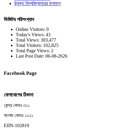
উন্মুক্ত বিশ্ববিদ্যালয়ের ফলাফল
ভিজিটর পরিসংখ্যান
Online Visitors:
0
Today's Views:
43
Total Views:
303,477
Total Visitors:
102,825
Total Page Views:
2
Last Post Date:
06-08-2626
Facebook Page
যোগাযোগের ঠিকানা
কেন্দ্র কোডঃ ৩১১
কলেজ কোডঃ ১২১১
EIIN-102819