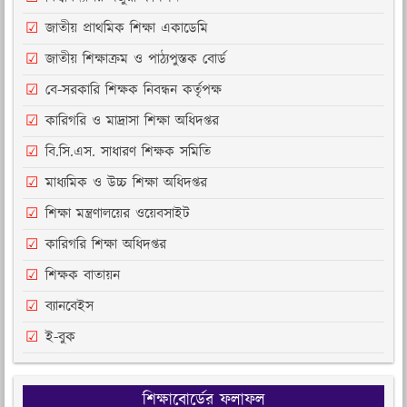
জাতীয় প্রাথমিক শিক্ষা একাডেমি
জাতীয় শিক্ষাক্রম ও পাঠ্যপুস্তক বোর্ড
বে-সরকারি শিক্ষক নিবন্ধন কর্তৃপক্ষ
কারিগরি ও মাদ্রাসা শিক্ষা অধিদপ্তর
বি.সি.এস. সাধারণ শিক্ষক সমিতি
মাধ্যমিক ও উচ্চ শিক্ষা অধিদপ্তর
শিক্ষা মন্ত্রণালয়ের ওয়েবসাইট
কারিগরি শিক্ষা অধিদপ্তর
শিক্ষক বাতায়ন
ব্যানবেইস
ই-বুক
শিক্ষাবোর্ডের ফলাফল