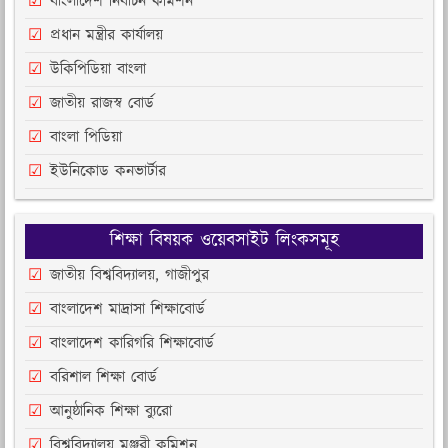
বাংলাদেশ নির্বাচন কমিশন
প্রধান মন্ত্রীর কার্যালয়
উকিপিডিয়া বাংলা
জাতীয় রাজস্ব বোর্ড
বাংলা পিডিয়া
ইউনিকোড কনভার্টার
শিক্ষা বিষয়ক ওয়েবসাইট লিংকসমূহ
জাতীয় বিশ্ববিদ্যালয়, গাজীপুর
বাংলাদেশ মাদ্রাসা শিক্ষাবোর্ড
বাংলাদেশ কারিগরি শিক্ষাবোর্ড
বরিশাল শিক্ষা বোর্ড
আনুষ্ঠানিক শিক্ষা ব্যুরো
বিশ্ববিদ্যালয় মঞ্জুরী কমিশন