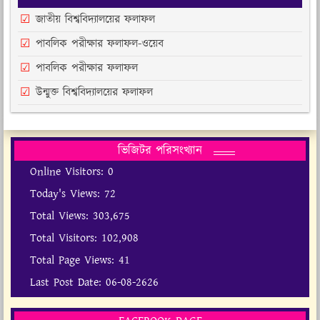
জাতীয় বিশ্ববিদ্যালয়ের ফলাফল
পাবলিক পরীক্ষার ফলাফল-ওয়েব
পাবলিক পরীক্ষার ফলাফল
উন্মুক্ত বিশ্ববিদ্যালয়ের ফলাফল
ভিজিটর পরিসংখ্যান
Online Visitors:
0
Today's Views:
72
Total Views:
303,675
Total Visitors:
102,908
Total Page Views:
41
Last Post Date:
06-08-2626