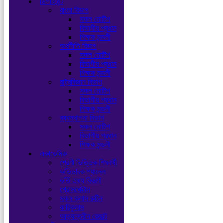
ডিপার্টমেন্ট
বাংলা বিভাগ
সকল নোটিশ
বিভাগীয় প্রধান
শিক্ষক মন্ডলী
অর্থনীতি বিভাগ
সকল নোটিশ
বিভাগীয় প্রধান
শিক্ষক মন্ডলী
রাষ্ট্রবিজ্ঞান বিভাগ
সকল নোটিশ
বিভাগীয় প্রধান
শিক্ষক মন্ডলী
ব্যবস্থাপনা বিভাগ
সকল নোটিশ
বিভাগীয় প্রধান
শিক্ষক মন্ডলী
একাডেমিক
শ্রেণী ভিত্তিক শিক্ষার্থী
অভিভাবক প্যানেল
ভর্তি তথ্য বিবরণী
প্রোসপেক্টাস
সকল ক্লাস রুটিন
কারিকুলাম
আভ্যন্তরীন রেজাল্ট