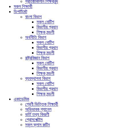
প্রতিষ্ঠাকালীন শিক্ষকবৃন্দ
সকল শিক্ষার্থী
ডিপার্টমেন্ট
বাংলা বিভাগ
সকল নোটিশ
বিভাগীয় প্রধান
শিক্ষক মন্ডলী
অর্থনীতি বিভাগ
সকল নোটিশ
বিভাগীয় প্রধান
শিক্ষক মন্ডলী
রাষ্ট্রবিজ্ঞান বিভাগ
সকল নোটিশ
বিভাগীয় প্রধান
শিক্ষক মন্ডলী
ব্যবস্থাপনা বিভাগ
সকল নোটিশ
বিভাগীয় প্রধান
শিক্ষক মন্ডলী
একাডেমিক
শ্রেণী ভিত্তিক শিক্ষার্থী
অভিভাবক প্যানেল
ভর্তি তথ্য বিবরণী
প্রোসপেক্টাস
সকল ক্লাস রুটিন