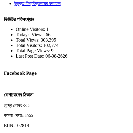
উন্মুক্ত বিশ্ববিদ্যালয়ের ফলাফল
ভিজিটর পরিসংখ্যান
Online Visitors:
1
Today's Views:
66
Total Views:
303,395
Total Visitors:
102,774
Total Page Views:
9
Last Post Date:
06-08-2626
Facebook Page
যোগাযোগের ঠিকানা
কেন্দ্র কোডঃ ৩১১
কলেজ কোডঃ ১২১১
EIIN-102819