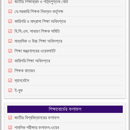
জাতীয় শিক্ষাক্রম ও পাঠ্যপুস্তক বোর্ড
বে-সরকারি শিক্ষক নিবন্ধন কর্তৃপক্ষ
কারিগরি ও মাদ্রাসা শিক্ষা অধিদপ্তর
বি.সি.এস. সাধারণ শিক্ষক সমিতি
মাধ্যমিক ও উচ্চ শিক্ষা অধিদপ্তর
শিক্ষা মন্ত্রণালয়ের ওয়েবসাইট
কারিগরি শিক্ষা অধিদপ্তর
শিক্ষক বাতায়ন
ব্যানবেইস
ই-বুক
শিক্ষাবোর্ডের ফলাফল
জাতীয় বিশ্ববিদ্যালয়ের ফলাফল
পাবলিক পরীক্ষার ফলাফল-ওয়েব