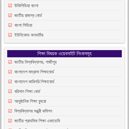
উকিপিডিয়া বাংলা
জাতীয় রাজস্ব বোর্ড
বাংলা পিডিয়া
ইউনিকোড কনভার্টার
শিক্ষা বিষয়ক ওয়েবসাইট লিংকসমূহ
জাতীয় বিশ্ববিদ্যালয়, গাজীপুর
বাংলাদেশ মাদ্রাসা শিক্ষাবোর্ড
বাংলাদেশ কারিগরি শিক্ষাবোর্ড
বরিশাল শিক্ষা বোর্ড
আনুষ্ঠানিক শিক্ষা ব্যুরো
বিশ্ববিদ্যালয় মঞ্জুরী কমিশন
জাতীয় প্রাথমিক শিক্ষা একাডেমি