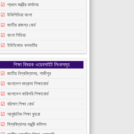
প্রধান মন্ত্রীর কার্যালয়
উকিপিডিয়া বাংলা
জাতীয় রাজস্ব বোর্ড
বাংলা পিডিয়া
ইউনিকোড কনভার্টার
শিক্ষা বিষয়ক ওয়েবসাইট লিংকসমূহ
জাতীয় বিশ্ববিদ্যালয়, গাজীপুর
বাংলাদেশ মাদ্রাসা শিক্ষাবোর্ড
বাংলাদেশ কারিগরি শিক্ষাবোর্ড
বরিশাল শিক্ষা বোর্ড
আনুষ্ঠানিক শিক্ষা ব্যুরো
বিশ্ববিদ্যালয় মঞ্জুরী কমিশন