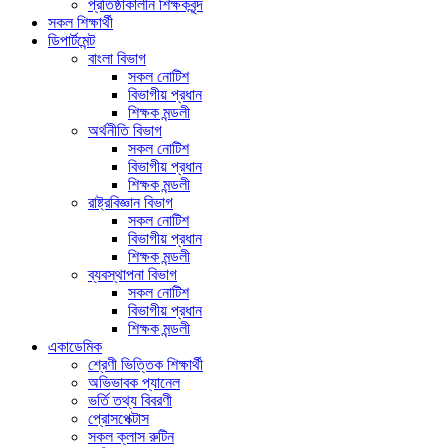
প্রতিষ্ঠাকালীন শিক্ষকবৃন্দ
সকল শিক্ষার্থী
ডিপার্টমেন্ট
বাংলা বিভাগ
সকল নোটিশ
বিভাগীয় প্রধান
শিক্ষক মন্ডলী
অর্থনীতি বিভাগ
সকল নোটিশ
বিভাগীয় প্রধান
শিক্ষক মন্ডলী
রাষ্ট্রবিজ্ঞান বিভাগ
সকল নোটিশ
বিভাগীয় প্রধান
শিক্ষক মন্ডলী
ব্যবস্থাপনা বিভাগ
সকল নোটিশ
বিভাগীয় প্রধান
শিক্ষক মন্ডলী
একাডেমিক
শ্রেণী ভিত্তিক শিক্ষার্থী
অভিভাবক প্যানেল
ভর্তি তথ্য বিবরণী
প্রোসপেক্টাস
সকল ক্লাস রুটিন