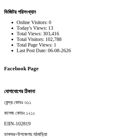
ভিজিটর পরিসংখ্যান
Online Visitors:
0
Today's Views:
13
Total Views:
303,416
Total Visitors:
102,788
Total Page Views:
1
Last Post Date:
06-08-2626
Facebook Page
যোগাযোগের ঠিকানা
কেন্দ্র কোডঃ ৩১১
কলেজ কোডঃ ১২১১
EIIN-102819
ডাকঘর+উপজেলাঃ মঠবাড়িয়া