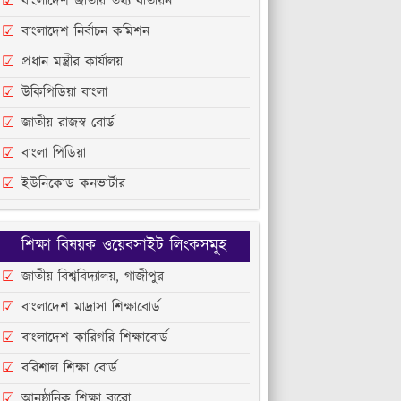
বাংলাদেশ জাতীয় তথ্য বাতায়ন
বাংলাদেশ নির্বাচন কমিশন
প্রধান মন্ত্রীর কার্যালয়
উকিপিডিয়া বাংলা
জাতীয় রাজস্ব বোর্ড
বাংলা পিডিয়া
ইউনিকোড কনভার্টার
শিক্ষা বিষয়ক ওয়েবসাইট লিংকসমূহ
জাতীয় বিশ্ববিদ্যালয়, গাজীপুর
বাংলাদেশ মাদ্রাসা শিক্ষাবোর্ড
বাংলাদেশ কারিগরি শিক্ষাবোর্ড
বরিশাল শিক্ষা বোর্ড
আনুষ্ঠানিক শিক্ষা ব্যুরো