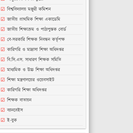
বিশ্ববিদ্যালয় মঞ্জুরী কমিশন
জাতীয় প্রাথমিক শিক্ষা একাডেমি
জাতীয় শিক্ষাক্রম ও পাঠ্যপুস্তক বোর্ড
বে-সরকারি শিক্ষক নিবন্ধন কর্তৃপক্ষ
কারিগরি ও মাদ্রাসা শিক্ষা অধিদপ্তর
বি.সি.এস. সাধারণ শিক্ষক সমিতি
মাধ্যমিক ও উচ্চ শিক্ষা অধিদপ্তর
শিক্ষা মন্ত্রণালয়ের ওয়েবসাইট
কারিগরি শিক্ষা অধিদপ্তর
শিক্ষক বাতায়ন
ব্যানবেইস
ই-বুক