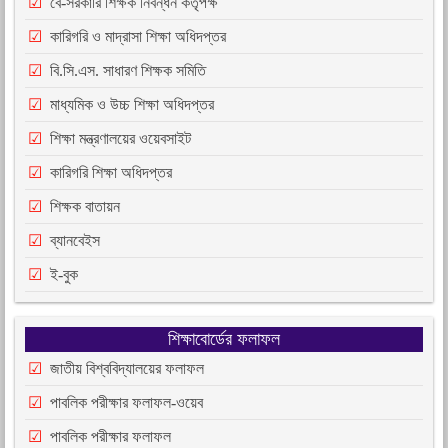
বে-সরকারি শিক্ষক নিবন্ধন কর্তৃপক্ষ
কারিগরি ও মাদ্রাসা শিক্ষা অধিদপ্তর
বি.সি.এস. সাধারণ শিক্ষক সমিতি
মাধ্যমিক ও উচ্চ শিক্ষা অধিদপ্তর
শিক্ষা মন্ত্রণালয়ের ওয়েবসাইট
কারিগরি শিক্ষা অধিদপ্তর
শিক্ষক বাতায়ন
ব্যানবেইস
ই-বুক
শিক্ষাবোর্ডের ফলাফল
জাতীয় বিশ্ববিদ্যালয়ের ফলাফল
পাবলিক পরীক্ষার ফলাফল-ওয়েব
পাবলিক পরীক্ষার ফলাফল