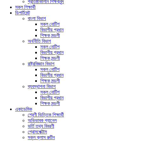
প্রতিষ্ঠাকালীন শিক্ষকবৃন্দ
সকল শিক্ষার্থী
ডিপার্টমেন্ট
বাংলা বিভাগ
সকল নোটিশ
বিভাগীয় প্রধান
শিক্ষক মন্ডলী
অর্থনীতি বিভাগ
সকল নোটিশ
বিভাগীয় প্রধান
শিক্ষক মন্ডলী
রাষ্ট্রবিজ্ঞান বিভাগ
সকল নোটিশ
বিভাগীয় প্রধান
শিক্ষক মন্ডলী
ব্যবস্থাপনা বিভাগ
সকল নোটিশ
বিভাগীয় প্রধান
শিক্ষক মন্ডলী
একাডেমিক
শ্রেণী ভিত্তিক শিক্ষার্থী
অভিভাবক প্যানেল
ভর্তি তথ্য বিবরণী
প্রোসপেক্টাস
সকল ক্লাস রুটিন