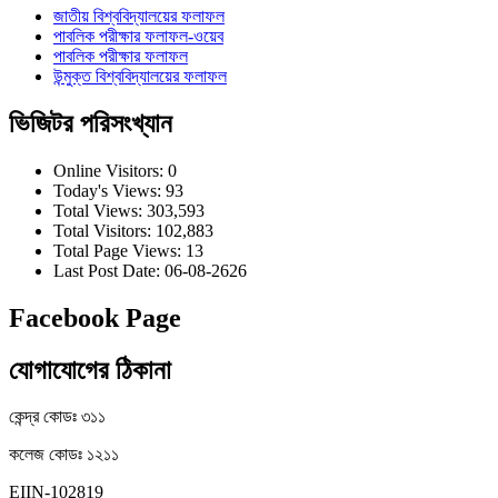
জাতীয় বিশ্ববিদ্যালয়ের ফলাফল
পাবলিক পরীক্ষার ফলাফল-ওয়েব
পাবলিক পরীক্ষার ফলাফল
উন্মুক্ত বিশ্ববিদ্যালয়ের ফলাফল
ভিজিটর পরিসংখ্যান
Online Visitors:
0
Today's Views:
93
Total Views:
303,593
Total Visitors:
102,883
Total Page Views:
13
Last Post Date:
06-08-2626
Facebook Page
যোগাযোগের ঠিকানা
কেন্দ্র কোডঃ ৩১১
কলেজ কোডঃ ১২১১
EIIN-102819