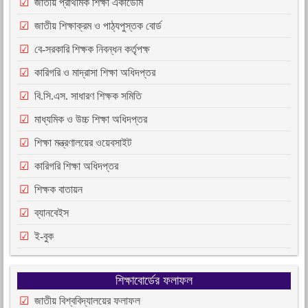
জাতীয় প্রাথমিক শিক্ষা একাডেমি
জাতীয় শিক্ষাক্রম ও পাঠ্যপুস্তক বোর্ড
বে-সরকারি শিক্ষক নিবন্ধন কর্তৃপক্ষ
কারিগরি ও মাদ্রাসা শিক্ষা অধিদপ্তর
বি.সি.এস. সাধারণ শিক্ষক সমিতি
মাধ্যমিক ও উচ্চ শিক্ষা অধিদপ্তর
শিক্ষা মন্ত্রণালয়ের ওয়েবসাইট
কারিগরি শিক্ষা অধিদপ্তর
শিক্ষক বাতায়ন
ব্যানবেইস
ই-বুক
শিক্ষাবোর্ডের ফলাফল
জাতীয় বিশ্ববিদ্যালয়ের ফলাফল