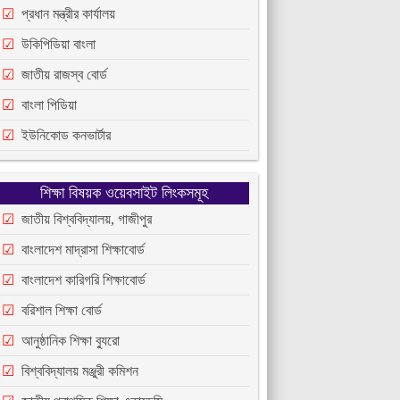
প্রধান মন্ত্রীর কার্যালয়
উকিপিডিয়া বাংলা
জাতীয় রাজস্ব বোর্ড
বাংলা পিডিয়া
ইউনিকোড কনভার্টার
শিক্ষা বিষয়ক ওয়েবসাইট লিংকসমূহ
জাতীয় বিশ্ববিদ্যালয়, গাজীপুর
বাংলাদেশ মাদ্রাসা শিক্ষাবোর্ড
বাংলাদেশ কারিগরি শিক্ষাবোর্ড
বরিশাল শিক্ষা বোর্ড
আনুষ্ঠানিক শিক্ষা ব্যুরো
বিশ্ববিদ্যালয় মঞ্জুরী কমিশন