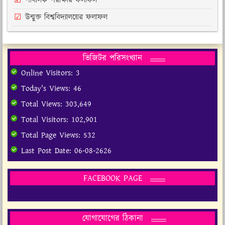
পাবলিক পরীক্ষার ফলাফল
উন্মুক্ত বিশ্ববিদ্যালয়ের ফলাফল
ভিজিটর পরিসংখ্যান
Online Visitors:
3
Today's Views:
46
Total Views:
303,649
Total Visitors:
102,901
Total Page Views:
532
Last Post Date:
06-08-2626
FACEBOOK PAGE
যোগাযোগের ঠিকানা