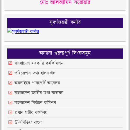
মোঃ আলআমিন সরোয়ার
সুবর্ণজয়ন্তী কর্নার
অন্যান্য গুরুত্বপূর্ণ লিংকসমূহ
বাংলাদেশ সরকারি কর্মকমিশন
পরিচয়পত্র তথ্য হালনাগাদ
অনলাইনে পাসপোর্ট আবেদন
বাংলাদেশ জাতীয় তথ্য বাতায়ন
বাংলাদেশ নির্বাচন কমিশন
প্রধান মন্ত্রীর কার্যালয়
উকিপিডিয়া বাংলা