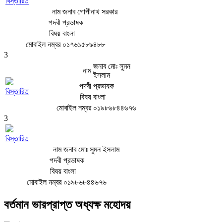
বিস্তারিত
নাম
জনাব গোপীনাথ সরকার
পদবী
প্রভাষক
বিষয়
বাংলা
মোবাইল নম্বর
০১৭৬১৫৮৯৪৮৮
3
জনাব মোঃ সুমন
নাম
ইসলাম
পদবী
প্রভাষক
বিস্তারিত
বিষয়
বাংলা
মোবাইল নম্বর
০১৯৮৬৮৪৪৬৭৬
3
বিস্তারিত
নাম
জনাব মোঃ সুমন ইসলাম
পদবী
প্রভাষক
বিষয়
বাংলা
মোবাইল নম্বর
০১৯৮৬৮৪৪৬৭৬
বর্তমান ভারপ্রাপ্ত অধ্যক্ষ মহোদয়