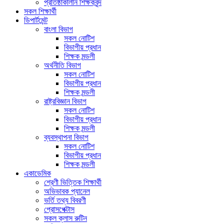
প্রতিষ্ঠাকালীন শিক্ষকবৃন্দ
সকল শিক্ষার্থী
ডিপার্টমেন্ট
বাংলা বিভাগ
সকল নোটিশ
বিভাগীয় প্রধান
শিক্ষক মন্ডলী
অর্থনীতি বিভাগ
সকল নোটিশ
বিভাগীয় প্রধান
শিক্ষক মন্ডলী
রাষ্ট্রবিজ্ঞান বিভাগ
সকল নোটিশ
বিভাগীয় প্রধান
শিক্ষক মন্ডলী
ব্যবস্থাপনা বিভাগ
সকল নোটিশ
বিভাগীয় প্রধান
শিক্ষক মন্ডলী
একাডেমিক
শ্রেণী ভিত্তিক শিক্ষার্থী
অভিভাবক প্যানেল
ভর্তি তথ্য বিবরণী
প্রোসপেক্টাস
সকল ক্লাস রুটিন