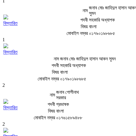
1
জনাব মোঃ জাহিদুল হাসান আক
নাম
সুমন
পদবী
সহকারি অধ্যাপক
বিস্তারিত
বিষয়
বাংলা
মোবাইল নম্বর
০১৭৯০১৯৮৬৮৫
1
বিস্তারিত
নাম
জনাব মোঃ জাহিদুল হাসান আকন সুমন
পদবী
সহকারি অধ্যাপক
বিষয়
বাংলা
মোবাইল নম্বর
০১৭৯০১৯৮৬৮৫
2
জনাব গোপীনাথ
নাম
সরকার
পদবী
প্রভাষক
বিস্তারিত
বিষয়
বাংলা
মোবাইল নম্বর
০১৭৬১৫৮৯৪৮৮
2