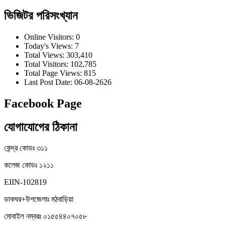
ভিজিটর পরিসংখ্যান
Online Visitors:
0
Today's Views:
7
Total Views:
303,410
Total Visitors:
102,785
Total Page Views:
815
Last Post Date:
06-08-2626
Facebook Page
যোগাযোগের ঠিকানা
কেন্দ্র কোডঃ ৩১১
কলেজ কোডঃ ১২১১
EIIN-102819
ডাকঘর+উপজেলাঃ মঠবাড়িয়া
মোবাইল নম্বরঃ ০১৫৫৪৪০৭০৫৮