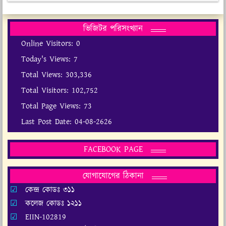
ভিজিটর পরিসংখ্যান
Online Visitors:
0
Today's Views:
7
Total Views:
303,336
Total Visitors:
102,752
Total Page Views:
73
Last Post Date:
04-08-2626
FACEBOOK PAGE
যোগাযোগের ঠিকানা
কেন্দ্র কোডঃ ৩১১
কলেজ কোডঃ ১২১১
EIIN-102819