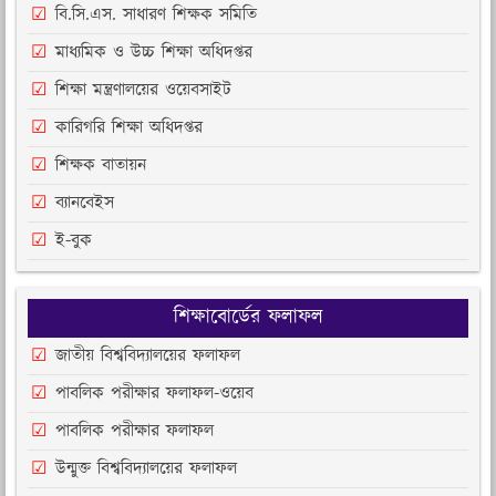
বি.সি.এস. সাধারণ শিক্ষক সমিতি
মাধ্যমিক ও উচ্চ শিক্ষা অধিদপ্তর
শিক্ষা মন্ত্রণালয়ের ওয়েবসাইট
কারিগরি শিক্ষা অধিদপ্তর
শিক্ষক বাতায়ন
ব্যানবেইস
ই-বুক
শিক্ষাবোর্ডের ফলাফল
জাতীয় বিশ্ববিদ্যালয়ের ফলাফল
পাবলিক পরীক্ষার ফলাফল-ওয়েব
পাবলিক পরীক্ষার ফলাফল
উন্মুক্ত বিশ্ববিদ্যালয়ের ফলাফল