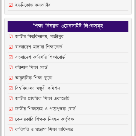
ইউনিকোড কনভার্টার
শিক্ষা বিষয়ক ওয়েবসাইট লিংকসমূহ
জাতীয় বিশ্ববিদ্যালয়, গাজীপুর
বাংলাদেশ মাদ্রাসা শিক্ষাবোর্ড
বাংলাদেশ কারিগরি শিক্ষাবোর্ড
বরিশাল শিক্ষা বোর্ড
আনুষ্ঠানিক শিক্ষা ব্যুরো
বিশ্ববিদ্যালয় মঞ্জুরী কমিশন
জাতীয় প্রাথমিক শিক্ষা একাডেমি
জাতীয় শিক্ষাক্রম ও পাঠ্যপুস্তক বোর্ড
বে-সরকারি শিক্ষক নিবন্ধন কর্তৃপক্ষ
কারিগরি ও মাদ্রাসা শিক্ষা অধিদপ্তর