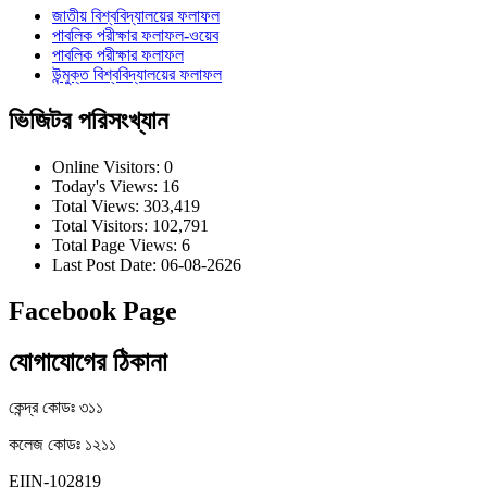
জাতীয় বিশ্ববিদ্যালয়ের ফলাফল
পাবলিক পরীক্ষার ফলাফল-ওয়েব
পাবলিক পরীক্ষার ফলাফল
উন্মুক্ত বিশ্ববিদ্যালয়ের ফলাফল
ভিজিটর পরিসংখ্যান
Online Visitors:
0
Today's Views:
16
Total Views:
303,419
Total Visitors:
102,791
Total Page Views:
6
Last Post Date:
06-08-2626
Facebook Page
যোগাযোগের ঠিকানা
কেন্দ্র কোডঃ ৩১১
কলেজ কোডঃ ১২১১
EIIN-102819