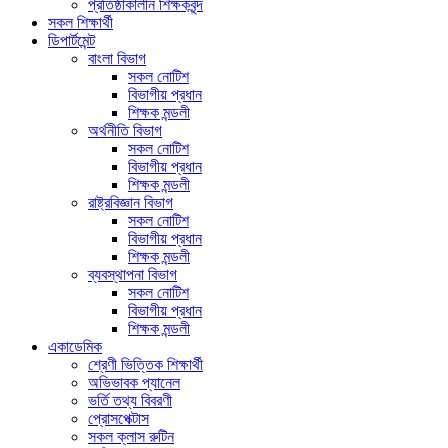
প্রতিষ্ঠাকালীন শিক্ষকবৃন্দ
সকল শিক্ষার্থী
ডিপার্টমেন্ট
বাংলা বিভাগ
সকল নোটিশ
বিভাগীয় প্রধান
শিক্ষক মন্ডলী
অর্থনীতি বিভাগ
সকল নোটিশ
বিভাগীয় প্রধান
শিক্ষক মন্ডলী
রাষ্ট্রবিজ্ঞান বিভাগ
সকল নোটিশ
বিভাগীয় প্রধান
শিক্ষক মন্ডলী
ব্যবস্থাপনা বিভাগ
সকল নোটিশ
বিভাগীয় প্রধান
শিক্ষক মন্ডলী
একাডেমিক
শ্রেণী ভিত্তিক শিক্ষার্থী
অভিভাবক প্যানেল
ভর্তি তথ্য বিবরণী
প্রোসপেক্টাস
সকল ক্লাস রুটিন