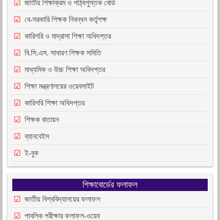
জাতীয় শিক্ষাক্রম ও পাঠ্যপুস্তক বোর্ড
বে-সরকারি শিক্ষক নিবন্ধন কর্তৃপক্ষ
কারিগরি ও মাদ্রাসা শিক্ষা অধিদপ্তর
বি.সি.এস. সাধারণ শিক্ষক সমিতি
মাধ্যমিক ও উচ্চ শিক্ষা অধিদপ্তর
শিক্ষা মন্ত্রণালয়ের ওয়েবসাইট
কারিগরি শিক্ষা অধিদপ্তর
শিক্ষক বাতায়ন
ব্যানবেইস
ই-বুক
শিক্ষাবোর্ডের ফলাফল
জাতীয় বিশ্ববিদ্যালয়ের ফলাফল
পাবলিক পরীক্ষার ফলাফল-ওয়েব