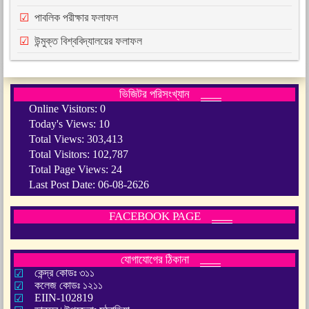
পাবলিক পরীক্ষার ফলাফল
উন্মুক্ত বিশ্ববিদ্যালয়ের ফলাফল
ভিজিটর পরিসংখ্যান
Online Visitors:
0
Today's Views:
10
Total Views:
303,413
Total Visitors:
102,787
Total Page Views:
24
Last Post Date:
06-08-2626
FACEBOOK PAGE
যোগাযোগের ঠিকানা
কেন্দ্র কোডঃ ৩১১
কলেজ কোডঃ ১২১১
EIIN-102819