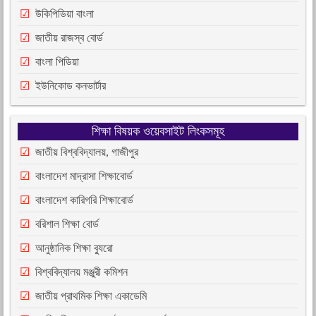
উকিপিডিয়া বাংলা
জাতীয় রাজস্ব বোর্ড
বাংলা পিডিয়া
ইউনিকোড কনভার্টার
শিক্ষা বিষয়ক ওয়েবসাইট লিংকসমূহ
জাতীয় বিশ্ববিদ্যালয়, গাজীপুর
বাংলাদেশ মাদ্রাসা শিক্ষাবোর্ড
বাংলাদেশ কারিগরি শিক্ষাবোর্ড
বরিশাল শিক্ষা বোর্ড
আনুষ্ঠানিক শিক্ষা ব্যুরো
বিশ্ববিদ্যালয় মঞ্জুরী কমিশন
জাতীয় প্রাথমিক শিক্ষা একাডেমি