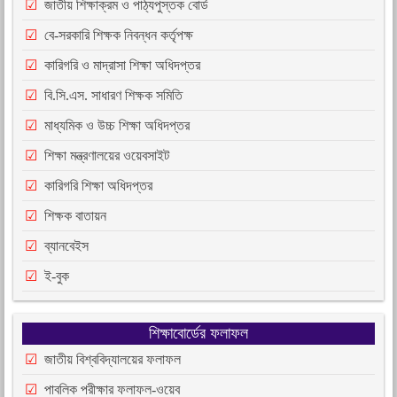
জাতীয় শিক্ষাক্রম ও পাঠ্যপুস্তক বোর্ড
বে-সরকারি শিক্ষক নিবন্ধন কর্তৃপক্ষ
কারিগরি ও মাদ্রাসা শিক্ষা অধিদপ্তর
বি.সি.এস. সাধারণ শিক্ষক সমিতি
মাধ্যমিক ও উচ্চ শিক্ষা অধিদপ্তর
শিক্ষা মন্ত্রণালয়ের ওয়েবসাইট
কারিগরি শিক্ষা অধিদপ্তর
শিক্ষক বাতায়ন
ব্যানবেইস
ই-বুক
শিক্ষাবোর্ডের ফলাফল
জাতীয় বিশ্ববিদ্যালয়ের ফলাফল
পাবলিক পরীক্ষার ফলাফল-ওয়েব