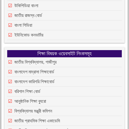
উকিপিডিয়া বাংলা
জাতীয় রাজস্ব বোর্ড
বাংলা পিডিয়া
ইউনিকোড কনভার্টার
শিক্ষা বিষয়ক ওয়েবসাইট লিংকসমূহ
জাতীয় বিশ্ববিদ্যালয়, গাজীপুর
বাংলাদেশ মাদ্রাসা শিক্ষাবোর্ড
বাংলাদেশ কারিগরি শিক্ষাবোর্ড
বরিশাল শিক্ষা বোর্ড
আনুষ্ঠানিক শিক্ষা ব্যুরো
বিশ্ববিদ্যালয় মঞ্জুরী কমিশন
জাতীয় প্রাথমিক শিক্ষা একাডেমি