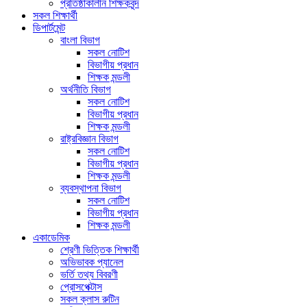
প্রতিষ্ঠাকালীন শিক্ষকবৃন্দ
সকল শিক্ষার্থী
ডিপার্টমেন্ট
বাংলা বিভাগ
সকল নোটিশ
বিভাগীয় প্রধান
শিক্ষক মন্ডলী
অর্থনীতি বিভাগ
সকল নোটিশ
বিভাগীয় প্রধান
শিক্ষক মন্ডলী
রাষ্ট্রবিজ্ঞান বিভাগ
সকল নোটিশ
বিভাগীয় প্রধান
শিক্ষক মন্ডলী
ব্যবস্থাপনা বিভাগ
সকল নোটিশ
বিভাগীয় প্রধান
শিক্ষক মন্ডলী
একাডেমিক
শ্রেণী ভিত্তিক শিক্ষার্থী
অভিভাবক প্যানেল
ভর্তি তথ্য বিবরণী
প্রোসপেক্টাস
সকল ক্লাস রুটিন