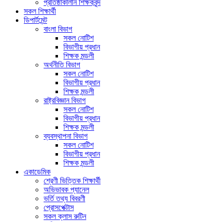
প্রতিষ্ঠাকালীন শিক্ষকবৃন্দ
সকল শিক্ষার্থী
ডিপার্টমেন্ট
বাংলা বিভাগ
সকল নোটিশ
বিভাগীয় প্রধান
শিক্ষক মন্ডলী
অর্থনীতি বিভাগ
সকল নোটিশ
বিভাগীয় প্রধান
শিক্ষক মন্ডলী
রাষ্ট্রবিজ্ঞান বিভাগ
সকল নোটিশ
বিভাগীয় প্রধান
শিক্ষক মন্ডলী
ব্যবস্থাপনা বিভাগ
সকল নোটিশ
বিভাগীয় প্রধান
শিক্ষক মন্ডলী
একাডেমিক
শ্রেণী ভিত্তিক শিক্ষার্থী
অভিভাবক প্যানেল
ভর্তি তথ্য বিবরণী
প্রোসপেক্টাস
সকল ক্লাস রুটিন