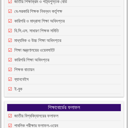
জাতীয় শিক্ষাক্রম ও পাঠ্যপুস্তক বোর্ড
বে-সরকারি শিক্ষক নিবন্ধন কর্তৃপক্ষ
কারিগরি ও মাদ্রাসা শিক্ষা অধিদপ্তর
বি.সি.এস. সাধারণ শিক্ষক সমিতি
মাধ্যমিক ও উচ্চ শিক্ষা অধিদপ্তর
শিক্ষা মন্ত্রণালয়ের ওয়েবসাইট
কারিগরি শিক্ষা অধিদপ্তর
শিক্ষক বাতায়ন
ব্যানবেইস
ই-বুক
শিক্ষাবোর্ডের ফলাফল
জাতীয় বিশ্ববিদ্যালয়ের ফলাফল
পাবলিক পরীক্ষার ফলাফল-ওয়েব