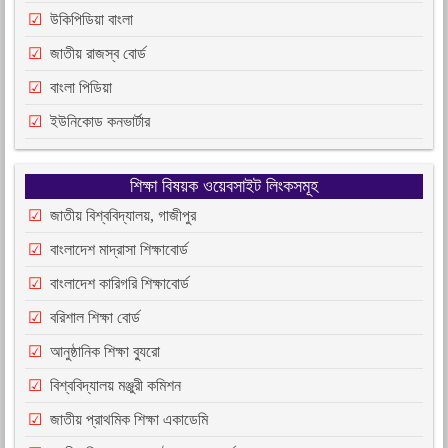
উকিপিডিয়া বাংলা
জাতীয় রাজস্ব বোর্ড
বাংলা পিডিয়া
ইউনিকোড কনভার্টার
শিক্ষা বিষয়ক ওয়েবসাইট লিংকসমূহ
জাতীয় বিশ্ববিদ্যালয়, গাজীপুর
বাংলাদেশ মাদ্রাসা শিক্ষাবোর্ড
বাংলাদেশ কারিগরি শিক্ষাবোর্ড
বরিশাল শিক্ষা বোর্ড
আনুষ্ঠানিক শিক্ষা ব্যুরো
বিশ্ববিদ্যালয় মঞ্জুরী কমিশন
জাতীয় প্রাথমিক শিক্ষা একাডেমি