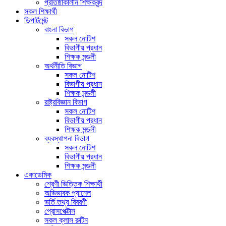
প্রতিষ্ঠাকালীন শিক্ষকবৃন্দ
সকল শিক্ষার্থী
ডিপার্টমেন্ট
বাংলা বিভাগ
সকল নোটিশ
বিভাগীয় প্রধান
শিক্ষক মন্ডলী
অর্থনীতি বিভাগ
সকল নোটিশ
বিভাগীয় প্রধান
শিক্ষক মন্ডলী
রাষ্ট্রবিজ্ঞান বিভাগ
সকল নোটিশ
বিভাগীয় প্রধান
শিক্ষক মন্ডলী
ব্যবস্থাপনা বিভাগ
সকল নোটিশ
বিভাগীয় প্রধান
শিক্ষক মন্ডলী
একাডেমিক
শ্রেণী ভিত্তিক শিক্ষার্থী
অভিভাবক প্যানেল
ভর্তি তথ্য বিবরণী
প্রোসপেক্টাস
সকল ক্লাস রুটিন