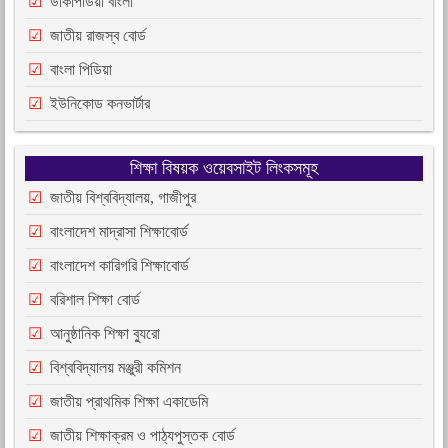
উকিপিডিয়া বাংলা
জাতীয় রাজস্ব বোর্ড
বাংলা পিডিয়া
ইউনিকোড কনভার্টার
শিক্ষা বিষয়ক ওয়েবসাইট লিংকসমূহ
জাতীয় বিশ্ববিদ্যালয়, গাজীপুর
বাংলাদেশ মাদ্রাসা শিক্ষাবোর্ড
বাংলাদেশ কারিগরি শিক্ষাবোর্ড
বরিশাল শিক্ষা বোর্ড
আনুষ্ঠানিক শিক্ষা ব্যুরো
বিশ্ববিদ্যালয় মঞ্জুরী কমিশন
জাতীয় প্রাথমিক শিক্ষা একাডেমি
জাতীয় শিক্ষাক্রম ও পাঠ্যপুস্তক বোর্ড