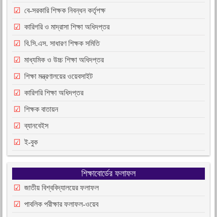
বে-সরকারি শিক্ষক নিবন্ধন কর্তৃপক্ষ
কারিগরি ও মাদ্রাসা শিক্ষা অধিদপ্তর
বি.সি.এস. সাধারণ শিক্ষক সমিতি
মাধ্যমিক ও উচ্চ শিক্ষা অধিদপ্তর
শিক্ষা মন্ত্রণালয়ের ওয়েবসাইট
কারিগরি শিক্ষা অধিদপ্তর
শিক্ষক বাতায়ন
ব্যানবেইস
ই-বুক
শিক্ষাবোর্ডের ফলাফল
জাতীয় বিশ্ববিদ্যালয়ের ফলাফল
পাবলিক পরীক্ষার ফলাফল-ওয়েব